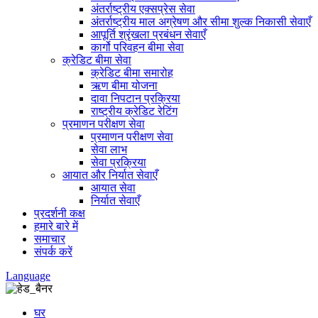
अंतर्राष्ट्रीय एक्सप्रेस सेवा
अंतर्राष्ट्रीय माल अग्रेषण और सीमा शुल्क निकासी सेवाएँ
आपूर्ति श्रृंखला प्रबंधन सेवाएँ
कार्गो परिवहन बीमा सेवा
क्रेडिट बीमा सेवा
क्रेडिट बीमा समारोह
ऋण बीमा योजना
दावा निपटान प्रक्रिया
राष्ट्रीय क्रेडिट रेटिंग
प्रमाणन परीक्षण सेवा
प्रमाणन परीक्षण सेवा
सेवा लाभ
सेवा प्रक्रिया
आयात और निर्यात सेवाएँ
आयात सेवा
निर्यात सेवाएँ
प्रदर्शनी कक्ष
हमारे बारे में
समाचार
संपर्क करें
Language
घर