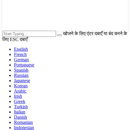
खोजने के लिए एंटर दबाएँ या बंद करने के
लिए ESC दबाएँ
English
French
German
Portuguese
Spanish
Russian
Japanese
Korean
Arabic
Irish
Greek
Turkish
Italian
Danish
Romanian
Indonesian