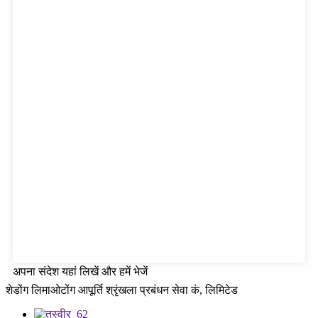
अपना संदेश यहां लिखें और हमें भेजें
शेडोंग लिमाओटोंग आपूर्ति श्रृंखला प्रबंधन सेवा कं, लिमिटेड