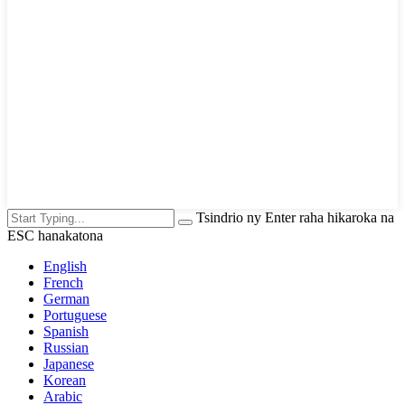
Tsindrio ny Enter raha hikaroka na
ESC hanakatona
English
French
German
Portuguese
Spanish
Russian
Japanese
Korean
Arabic