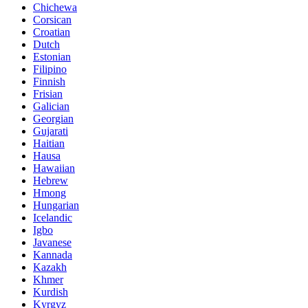
Chichewa
Corsican
Croatian
Dutch
Estonian
Filipino
Finnish
Frisian
Galician
Georgian
Gujarati
Haitian
Hausa
Hawaiian
Hebrew
Hmong
Hungarian
Icelandic
Igbo
Javanese
Kannada
Kazakh
Khmer
Kurdish
Kyrgyz