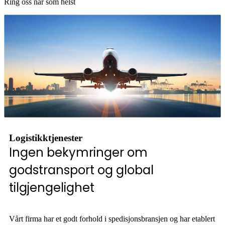
Ring oss når som helst
Logistikktjenester
Ingen bekymringer om
godstransport og global
tilgjengelighet
Vårt firma har et godt forhold i spedisjonsbransjen og har etablert