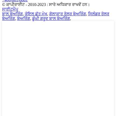
© ਕਾਪੀਰਾਈਟ - 2010-2023 : ਸਾਰੇ ਅਧਿਕਾਰ ਰਾਖਵੇਂ ਹਨ।
ਸਾਈਟਮੈਪ
ਬਾਲ ਬੇਅਰਿੰਗ
,
ਕੋਇਲ ਛੱਤ ਮੇਖ
,
ਗੋਲਾਕਾਰ ਰੋਲਰ ਬੇਅਰਿੰਗ
,
ਸਿਲੰਡਰ ਰੋਲਰ
ਬੇਅਰਿੰਗ
,
ਬੇਅਰਿੰਗ
,
ਡੂੰਘੀ ਗਰੂਵ ਬਾਲ ਬੇਅਰਿੰਗ
,