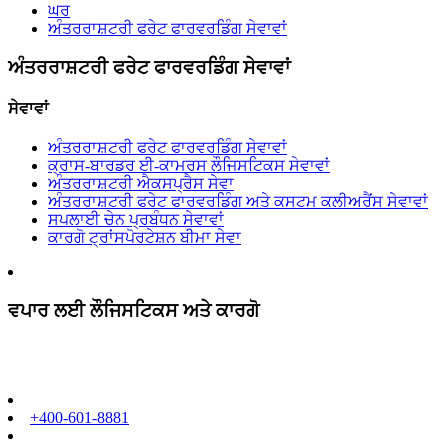
ਘਰ
ਅੰਤਰਰਾਸ਼ਟਰੀ ਫਰੇਟ ਫਾਰਵਰਡਿੰਗ ਸੇਵਾਵਾਂ
ਅੰਤਰਰਾਸ਼ਟਰੀ ਫਰੇਟ ਫਾਰਵਰਡਿੰਗ ਸੇਵਾਵਾਂ
ਸੇਵਾਵਾਂ
ਅੰਤਰਰਾਸ਼ਟਰੀ ਫਰੇਟ ਫਾਰਵਰਡਿੰਗ ਸੇਵਾਵਾਂ
ਕ੍ਰਾਸ-ਬਾਰਡਰ ਈ-ਕਾਮਰਸ ਲੌਜਿਸਟਿਕਸ ਸੇਵਾਵਾਂ
ਅੰਤਰਰਾਸ਼ਟਰੀ ਐਕਸਪ੍ਰੈਸ ਸੇਵਾ
ਅੰਤਰਰਾਸ਼ਟਰੀ ਫਰੇਟ ਫਾਰਵਰਡਿੰਗ ਅਤੇ ਕਸਟਮ ਕਲੀਅਰੈਂਸ ਸੇਵਾਵਾਂ
ਸਪਲਾਈ ਚੇਨ ਪ੍ਰਬੰਧਨ ਸੇਵਾਵਾਂ
ਕਾਰਗੋ ਟ੍ਰਾਂਸਪੋਰਟੇਸ਼ਨ ਬੀਮਾ ਸੇਵਾ
ਵਪਾਰ ਲਈ ਲੌਜਿਸਟਿਕਸ ਅਤੇ ਕਾਰਗੋ
+400-601-8881