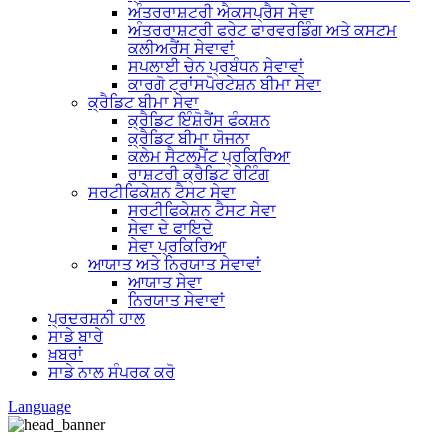
ਅੰਤਰਰਾਸ਼ਟਰੀ ਐਕਸਪ੍ਰੈਸ ਸੇਵਾ
ਅੰਤਰਰਾਸ਼ਟਰੀ ਫਰੇਟ ਫਾਰਵਰਡਿੰਗ ਅਤੇ ਕਸਟਮ
ਕਲੀਅਰੈਂਸ ਸੇਵਾਵਾਂ
ਸਪਲਾਈ ਚੇਨ ਪ੍ਰਬੰਧਨ ਸੇਵਾਵਾਂ
ਕਾਰਗੋ ਟ੍ਰਾਂਸਪੋਰਟੇਸ਼ਨ ਬੀਮਾ ਸੇਵਾ
ਕ੍ਰੈਡਿਟ ਬੀਮਾ ਸੇਵਾ
ਕ੍ਰੈਡਿਟ ਇੰਸ਼ੋਰੈਂਸ ਫੰਕਸ਼ਨ
ਕ੍ਰੈਡਿਟ ਬੀਮਾ ਯੋਜਨਾ
ਕਲੇਮ ਸੈਟਲਮੈਂਟ ਪ੍ਰਕਿਰਿਆ
ਰਾਸ਼ਟਰੀ ਕ੍ਰੈਡਿਟ ਰੇਟਿੰਗ
ਸਰਟੀਫਿਕੇਸ਼ਨ ਟੈਸਟ ਸੇਵਾ
ਸਰਟੀਫਿਕੇਸ਼ਨ ਟੈਸਟ ਸੇਵਾ
ਸੇਵਾ ਦੇ ਫਾਇਦੇ
ਸੇਵਾ ਪ੍ਰਕਿਰਿਆ
ਆਯਾਤ ਅਤੇ ਨਿਰਯਾਤ ਸੇਵਾਵਾਂ
ਆਯਾਤ ਸੇਵਾ
ਨਿਰਯਾਤ ਸੇਵਾਵਾਂ
ਪ੍ਰਦਰਸ਼ਨੀ ਹਾਲ
ਸਾਡੇ ਬਾਰੇ
ਖ਼ਬਰਾਂ
ਸਾਡੇ ਨਾਲ ਸੰਪਰਕ ਕਰੋ
Language