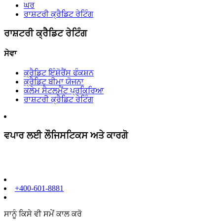
ਘਰ
ਰਾਸ਼ਟਰੀ ਕ੍ਰੈਡਿਟ ਰੇਟਿੰਗ
ਰਾਸ਼ਟਰੀ ਕ੍ਰੈਡਿਟ ਰੇਟਿੰਗ
ਸੇਵਾ
ਕ੍ਰੈਡਿਟ ਇੰਸ਼ੋਰੈਂਸ ਫੰਕਸ਼ਨ
ਕ੍ਰੈਡਿਟ ਬੀਮਾ ਯੋਜਨਾ
ਕਲੇਮ ਸੈਟਲਮੈਂਟ ਪ੍ਰਕਿਰਿਆ
ਰਾਸ਼ਟਰੀ ਕ੍ਰੈਡਿਟ ਰੇਟਿੰਗ
ਵਪਾਰ ਲਈ ਲੌਜਿਸਟਿਕਸ ਅਤੇ ਕਾਰਗੋ
+400-601-8881
ਸਾਨੂੰ ਕਿਸੇ ਵੀ ਸਮੇਂ ਕਾਲ ਕਰੋ