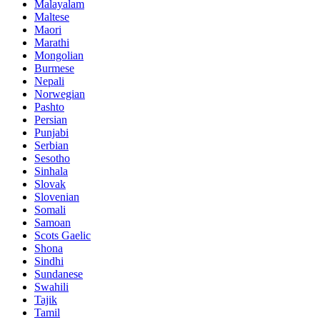
Malayalam
Maltese
Maori
Marathi
Mongolian
Burmese
Nepali
Norwegian
Pashto
Persian
Punjabi
Serbian
Sesotho
Sinhala
Slovak
Slovenian
Somali
Samoan
Scots Gaelic
Shona
Sindhi
Sundanese
Swahili
Tajik
Tamil