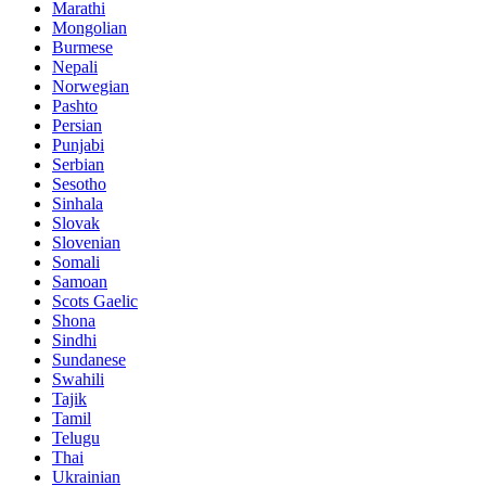
Marathi
Mongolian
Burmese
Nepali
Norwegian
Pashto
Persian
Punjabi
Serbian
Sesotho
Sinhala
Slovak
Slovenian
Somali
Samoan
Scots Gaelic
Shona
Sindhi
Sundanese
Swahili
Tajik
Tamil
Telugu
Thai
Ukrainian