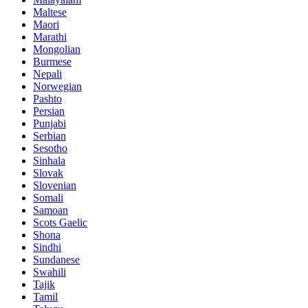
Maltese
Maori
Marathi
Mongolian
Burmese
Nepali
Norwegian
Pashto
Persian
Punjabi
Serbian
Sesotho
Sinhala
Slovak
Slovenian
Somali
Samoan
Scots Gaelic
Shona
Sindhi
Sundanese
Swahili
Tajik
Tamil