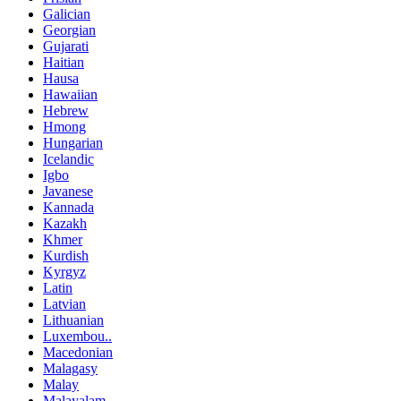
Galician
Georgian
Gujarati
Haitian
Hausa
Hawaiian
Hebrew
Hmong
Hungarian
Icelandic
Igbo
Javanese
Kannada
Kazakh
Khmer
Kurdish
Kyrgyz
Latin
Latvian
Lithuanian
Luxembou..
Macedonian
Malagasy
Malay
Malayalam