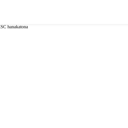
 ESC hanakatona